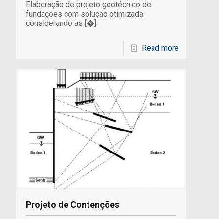
Elaboração de projeto geotécnico de
fundações com solução otimizada
considerando as
[�]
Read more
Projeto de Contenções