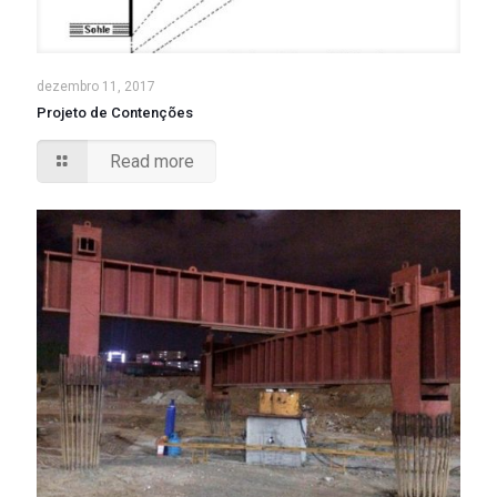
dezembro 11, 2017
Projeto de Contenções
Read more