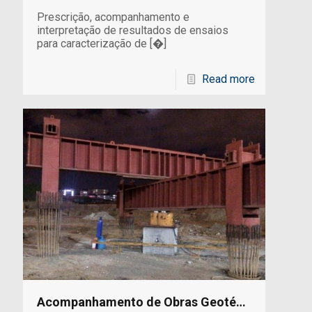
Prescrição, acompanhamento e
interpretação de resultados de ensaios
para caracterização de
[�]
Read more
Acompanhamento de Obras Geotécnicas