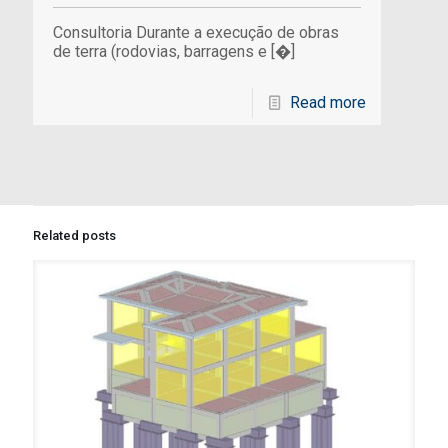
Consultoria Durante a execução de obras
de terra (rodovias, barragens e
[�]
Read more
Related posts