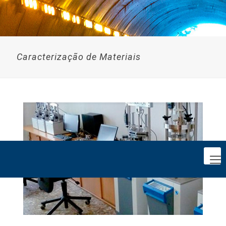
Caracterização de Materiais