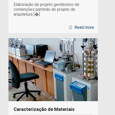
Elaboração de projeto geotécnico de
contenções partindo do projeto de
arquitetura
[�]
Read more
Caracterização de Materiais