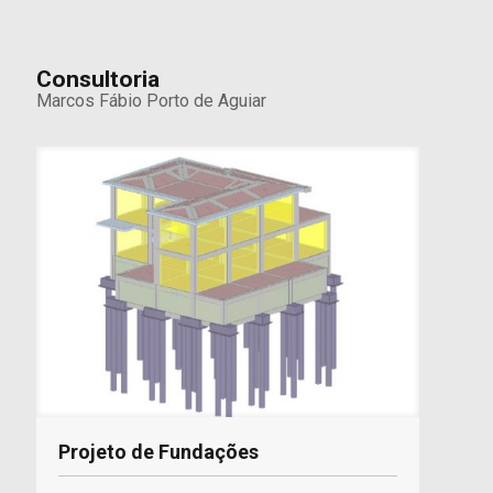
Consultoria
Marcos Fábio Porto de Aguiar
Projeto de Fundações