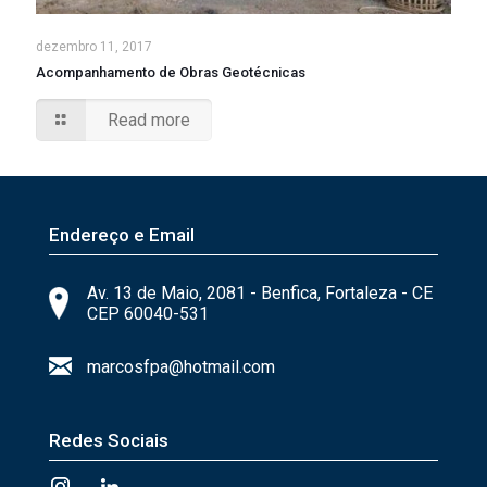
dezembro 11, 2017
Acompanhamento de Obras Geotécnicas
Read more
Endereço e Email
Av. 13 de Maio, 2081 - Benfica, Fortaleza - CE
CEP 60040-531
marcosfpa@hotmail.com
Redes Sociais