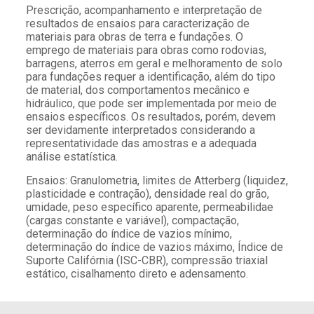
Prescrição, acompanhamento e interpretação de
resultados de ensaios para caracterização de
materiais para obras de terra e fundações. O
emprego de materiais para obras como rodovias,
barragens, aterros em geral e melhoramento de solo
para fundações requer a identificação, além do tipo
de material, dos comportamentos mecânico e
hidráulico, que pode ser implementada por meio de
ensaios específicos. Os resultados, porém, devem
ser devidamente interpretados considerando a
representatividade das amostras e a adequada
análise estatística.
Ensaios: Granulometria, limites de Atterberg (liquidez,
plasticidade e contração), densidade real do grão,
umidade, peso específico aparente, permeabilidae
(cargas constante e variável), compactação,
determinação do índice de vazios mínimo,
determinação do índice de vazios máximo, Índice de
Suporte Califórnia (ISC-CBR), compressão triaxial
estático, cisalhamento direto e adensamento.