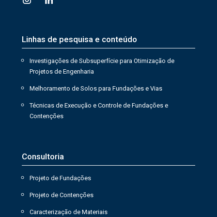
Linhas de pesquisa e conteúdo
Investigações de Subsuperfície para Otimização de
Projetos de Engenharia
Melhoramento de Solos para Fundações e Vias
Técnicas de Execução e Controle de Fundações e
Contenções
Consultoria
Projeto de Fundações
Projeto de Contenções
Caracterização de Materiais