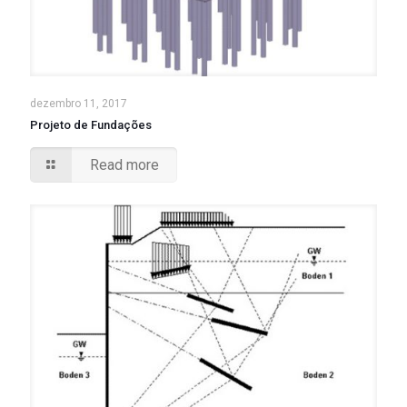
dezembro 11, 2017
Projeto de Fundações
Read more