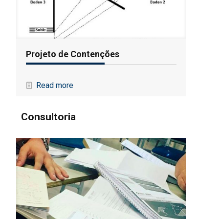
Projeto de Contenções
Read more
Consultoria