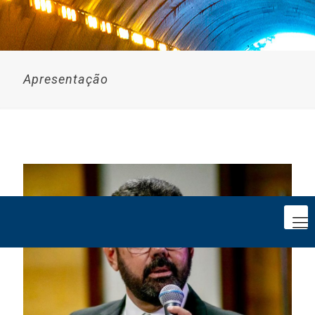
Apresentação