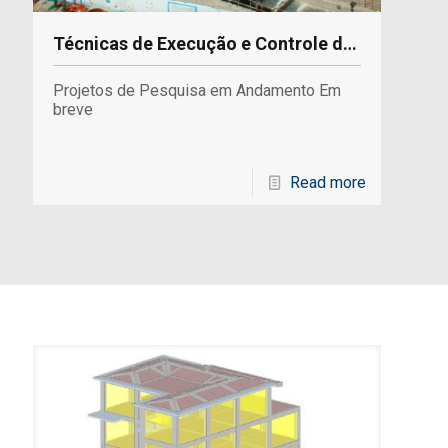
Técnicas de Execução e Controle de Fundações e Contenções
Projetos de Pesquisa em Andamento Em
breve
Read more