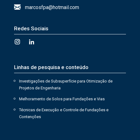
marcosfpa@hotmail.com
Redes Sociais
Linhas de pesquisa e conteúdo
Investigações de Subsuperfície para Otimização de
Projetos de Engenharia
Melhoramento de Solos para Fundações e Vias
Técnicas de Execução e Controle de Fundações e
Contenções