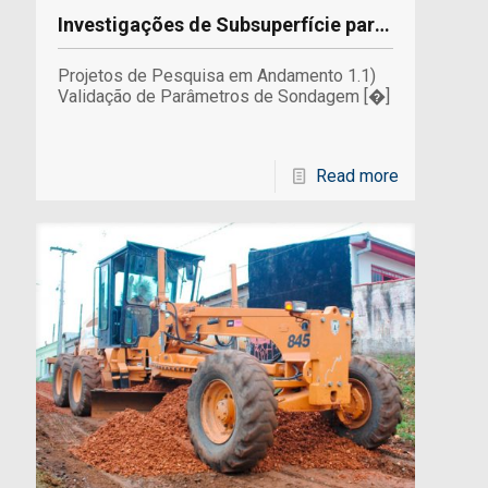
Investigações de Subsuperfície para Otimização de Projetos de Engenharia
Projetos de Pesquisa em Andamento 1.1)
Validação de Parâmetros de Sondagem
[�]
Read more