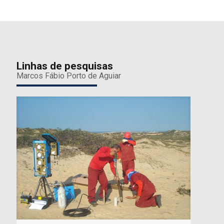
Linhas de pesquisas
Marcos Fábio Porto de Aguiar