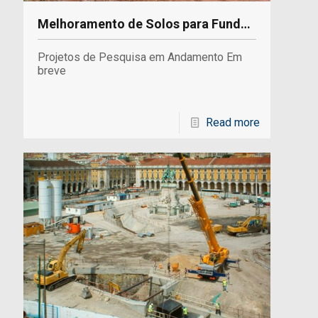
Melhoramento de Solos para Fundações e Vias
Projetos de Pesquisa em Andamento Em
breve
Read more