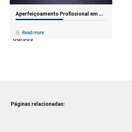
Aperfeiçoamento Profissional em Projetos de Fundações e Soluções de Contenção
Read more
Cursos
Páginas relacionadas: