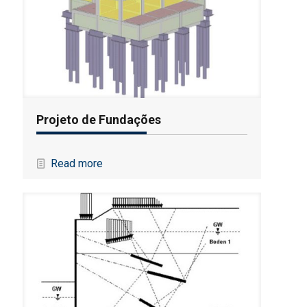
Projeto de Fundações
Read more