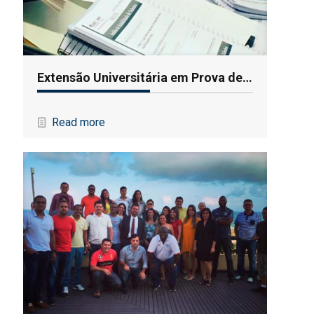
Extensão Universitária em Prova de Carga Estática em Fundações
Read more