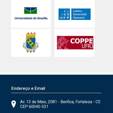
Endereço e Email
Av. 13 de Maio, 2081 - Benfica, Fortaleza - CE
CEP 60040-531