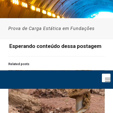
Prova de Carga Estática em Fundações
Esperando conteúdo dessa postagem
Related posts