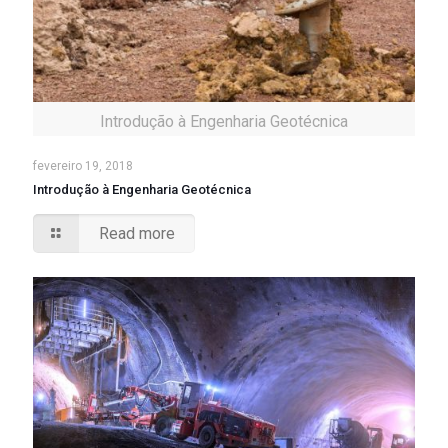
Introdução à Engenharia Geotécnica
fevereiro 19, 2018
Introdução à Engenharia Geotécnica
Read more