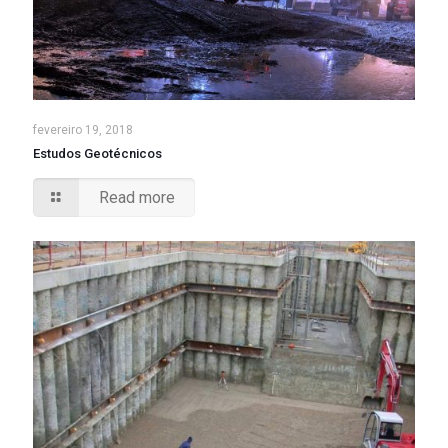
fevereiro 19, 2018
Estudos Geotécnicos
Read more