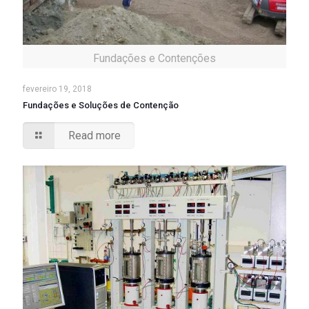
Fundações e Contenções
fevereiro 19, 2018
Fundações e Soluções de Contenção
Read more