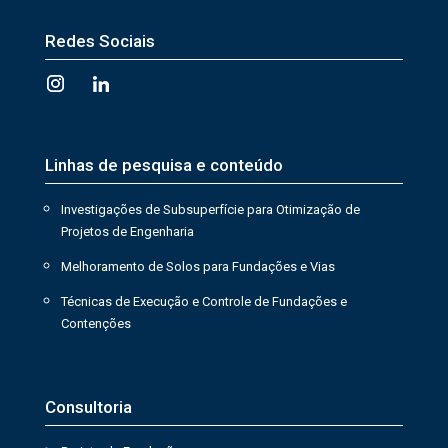
Redes Sociais
Linhas de pesquisa e conteúdo
Investigações de Subsuperfície para Otimização de
Projetos de Engenharia
Melhoramento de Solos para Fundações e Vias
Técnicas de Execução e Controle de Fundações e
Contenções
Consultoria