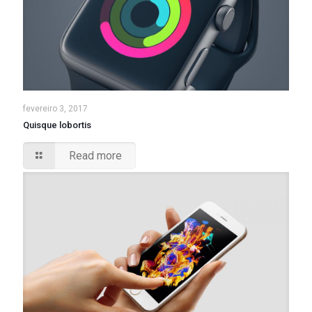
fevereiro 3, 2017
Quisque lobortis
Read more