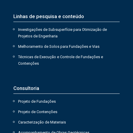
Linhas de pesquisa e conteúdo
Investigações de Subsuperfície para Otimização de
Projetos de Engenharia
Melhoramento de Solos para Fundações e Vias
Técnicas de Execução e Controle de Fundações e
Contenções
Consultoria
Projeto de Fundações
Projeto de Contenções
Caracterização de Materiais
Acompanhamento de Obras Geotécnicas