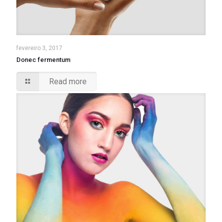
fevereiro 3, 2017
Donec fermentum
Read more