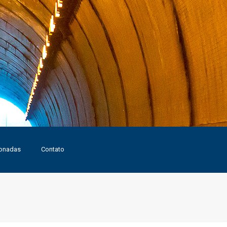
ionadas
Contato