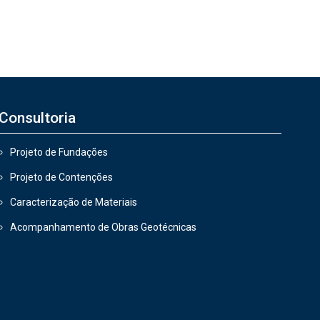
Consultoria
Projeto de Fundações
Projeto de Contenções
Caracterização de Materiais
Acompanhamento de Obras Geotécnicas