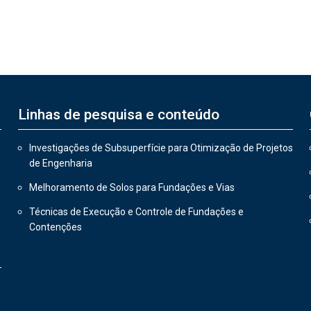
Linhas de pesquisa e conteúdo
Investigações de Subsuperfície para Otimização de Projetos
de Engenharia
Melhoramento de Solos para Fundações e Vias
Técnicas de Execução e Controle de Fundações e
Contenções